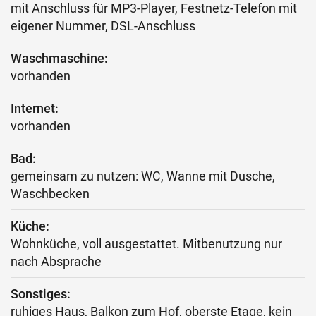
mit Anschluss für MP3-Player, Festnetz-Telefon mit
eigener Nummer, DSL-Anschluss
Waschmaschine:
vorhanden
Internet:
vorhanden
Bad:
gemeinsam zu nutzen: WC, Wanne mit Dusche,
Waschbecken
Küche:
Wohnküche, voll ausgestattet. Mitbenutzung nur
nach Absprache
Sonstiges:
ruhiges Haus, Balkon zum Hof, oberste Etage, kein