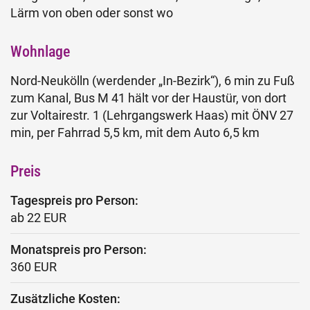
Lärm von oben oder sonst wo
Wohnlage
Nord-Neukölln (werdender „In-Bezirk“), 6 min zu Fuß
zum Kanal, Bus M 41 hält vor der Haustür, von dort
zur Voltairestr. 1 (Lehrgangswerk Haas) mit ÖNV 27
min, per Fahrrad 5,5 km, mit dem Auto 6,5 km
Preis
Tagespreis pro Person:
ab 22 EUR
Monatspreis pro Person:
360 EUR
Zusätzliche Kosten: