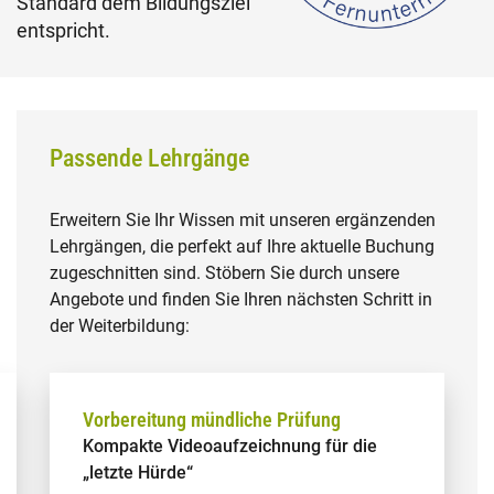
Standard dem Bildungsziel
entspricht.
Passende Lehrgänge
Erweitern Sie Ihr Wissen mit unseren ergänzenden
Lehrgängen, die perfekt auf Ihre aktuelle Buchung
zugeschnitten sind. Stöbern Sie durch unsere
Angebote und finden Sie Ihren nächsten Schritt in
der Weiterbildung:
Vorbereitung mündliche Prüfung
Kompakte Videoaufzeichnung für die
„letzte Hürde“