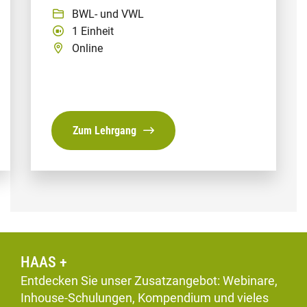
BWL- und VWL
1 Einheit
Online
Zum Lehrgang
HAAS +
Entdecken Sie unser Zusatzangebot: Webinare,
Inhouse-Schulungen, Kompendium und vieles