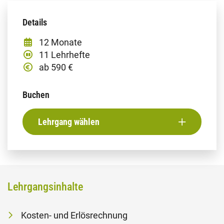
Details
12 Monate
11 Lehrhefte
ab 590 €
Buchen
Lehrgang wählen
Lehrgangsinhalte
Kosten- und Erlösrechnung