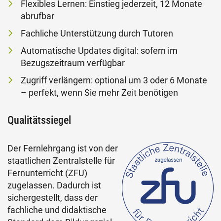
Flexibles Lernen: Einstieg jederzeit, 12 Monate
abrufbar
Fachliche Unterstützung durch Tutoren
Automatische Updates digital: sofern im
Bezugszeitraum verfügbar
Zugriff verlängern: optional um 3 oder 6 Monate
– perfekt, wenn Sie mehr Zeit benötigen
Qualitätssiegel
Der Fernlehrgang ist von der
staatlichen Zentralstelle für
Fernunterricht (ZFU)
zugelassen. Dadurch ist
sichergestellt, dass der
fachliche und didaktische