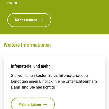
mehr!
Mehr erfahren
Weitere Informationen
Infomaterial und mehr
Sie wünschen
kostenfreies Infomaterial
oder
benötigen einen Einblick in eine Unterrichtseinheit?
Dann sind Sie hier richtig!
Mehr erfahren