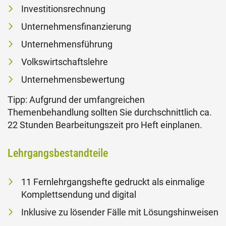
Investitionsrechnung
Unternehmensfinanzierung
Unternehmensführung
Volkswirtschaftslehre
Unternehmensbewertung
Tipp: Aufgrund der umfangreichen
Themenbehandlung sollten Sie durchschnittlich ca.
22 Stunden Bearbeitungszeit pro Heft einplanen.
Lehrgangsbestandteile
11 Fernlehrgangshefte gedruckt als einmalige
Komplettsendung und digital
Inklusive zu lösender Fälle mit Lösungshinweisen