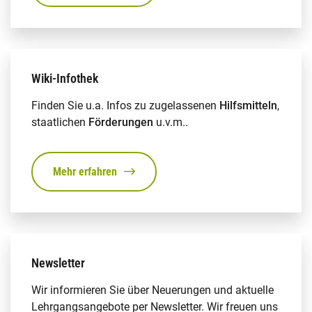
Wiki-Infothek
Finden Sie u.a. Infos zu zugelassenen
Hilfsmitteln
,
staatlichen
Förderungen
u.v.m..
Mehr erfahren
Newsletter
Wir informieren Sie über Neuerungen und aktuelle
Lehrgangsangebote per Newsletter. Wir freuen uns