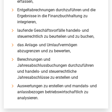
erfassen,
Entgeltabrechnungen durchzuführen und die
Ergebnisse in die Finanzbuchhaltung zu
integrieren,
laufende Geschäftsvorfälle handels- und
steuerrechtlich zu beurteilen und zu buchen,
das Anlage- und Umlaufvermögen
abzugrenzen und zu bewerten,
Berechnungen und
Jahresabschlussbuchungen durchzuführen
und handels- und steuerrechtliche
Jahresabschlüsse zu erstellen und
Auswertungen zu erstellen und mandats- und
anlassbezogen betriebswirtschaftlich zu
analysieren.