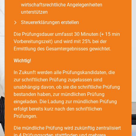
wirtschaftsrechtliche Angelegenheiten
unterstützen
Steuererklärungen erstellen
Die Prüfungsdauer umfasst 30 Minuten (+ 15 min
Vorbereitungszeit) und wird mit 25% bei der
Ermittlung des Gesamtergebnisses gewichtet.
Wichtig!
In Zukunft werden alle Prüfungskandidaten, die
zur schriftlichen Prüfung zugelassen sind
unabhängig davon, ob sie die schriftliche Prüfung
bestanden haben, zur mündlichen Prüfung
eingeladen. Die Ladung zur mündlichen Prüfung
erfolgt bereits kurz nach den schriftlichen
Prüfungen.
Die mündliche Prüfung wird zukünftig zentralisiert
in 4 Prüfungsorten stattfinden und mehrere