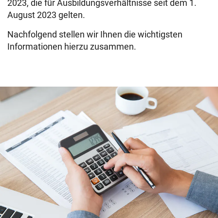
2023, die für Ausbildungsverhältnisse seit dem 1.
August 2023 gelten.
Nachfolgend stellen wir Ihnen die wichtigsten
Informationen hierzu zusammen.