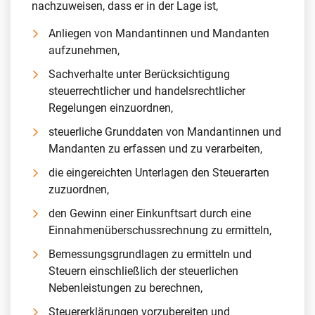
nachzuweisen, dass er in der Lage ist,
Anliegen von Mandantinnen und Mandanten
aufzunehmen,
Sachverhalte unter Berücksichtigung
steuerrechtlicher und handelsrechtlicher
Regelungen einzuordnen,
steuerliche Grunddaten von Mandantinnen und
Mandanten zu erfassen und zu verarbeiten,
die eingereichten Unterlagen den Steuerarten
zuzuordnen,
den Gewinn einer Einkunftsart durch eine
Einnahmenüberschussrechnung zu ermitteln,
Bemessungsgrundlagen zu ermitteln und
Steuern einschließlich der steuerlichen
Nebenleistungen zu berechnen,
Steuererklärungen vorzubereiten und