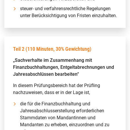
steuer- und verfahrensrechtliche Regelungen
unter Berücksichtigung von Fristen einzuhalten.
Teil 2 (110 Minuten, 30% Gewichtung)
„Sachverhalte im Zusammenhang mit
Finanzbuchhaltungen, Entgeltabrechnungen und
Jahresabschlüssen bearbeiten“
In diesem Prüfungsbereich hat der Prüfling
nachzuweisen, dass er in der Lage ist,
die für die Finanzbuchhaltung und
Jahresabschlusserstellung erforderlichen
Stammdaten von Mandantinnen und
Mandanten zu erheben, einzuordnen und zu