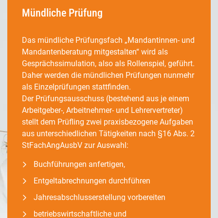
Mündliche Prüfung
Das mündliche Prüfungsfach „Mandantinnen- und
Mandantenberatung mitgestalten“ wird als
Gesprächssimulation, also als Rollenspiel, geführt.
Daher werden die mündlichen Prüfungen nunmehr
als Einzelprüfungen stattfinden.
Der Prüfungsausschuss (bestehend aus je einem
Arbeitgeber-, Arbeitnehmer- und Lehrervertreter)
stellt dem Prüfling zwei praxisbezogene Aufgaben
aus unterschiedlichen Tätigkeiten nach §16 Abs. 2
StFachAngAusbV zur Auswahl:
Buchführungen anfertigen,
Entgeltabrechnungen durchführen
Jahresabschlusserstellung vorbereiten
betriebswirtschaftliche und