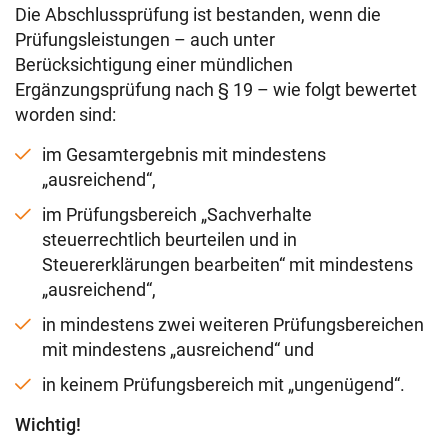
Die Abschlussprüfung ist bestanden, wenn die
Prüfungsleistungen – auch unter
Berücksichtigung einer mündlichen
Ergänzungsprüfung nach § 19 – wie folgt bewertet
worden sind:
im Gesamtergebnis mit mindestens
„ausreichend“,
im Prüfungsbereich „Sachverhalte
steuerrechtlich beurteilen und in
Steuererklärungen bearbeiten“ mit mindestens
„ausreichend“,
in mindestens zwei weiteren Prüfungsbereichen
mit mindestens „ausreichend“ und
in keinem Prüfungsbereich mit „ungenügend“.
Wichtig!