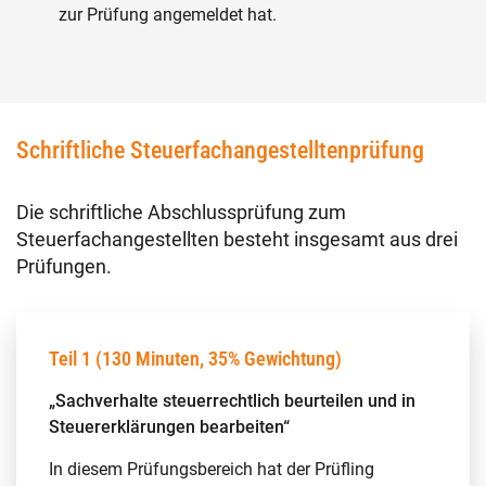
zur Prüfung angemeldet hat.
Schriftliche Steuerfachangestelltenprüfung
Die schriftliche Abschlussprüfung zum
Steuerfachangestellten besteht insgesamt aus drei
Prüfungen.
Teil 1 (130 Minuten, 35% Gewichtung)
„Sachverhalte steuerrechtlich beurteilen und in
Steuererklärungen bearbeiten“
In diesem Prüfungsbereich hat der Prüfling