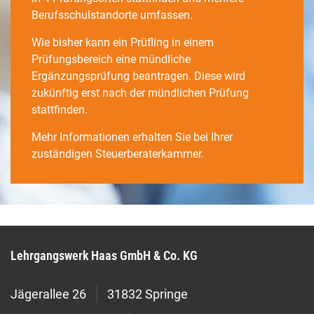
Berufsschulstandorte umfassen.
Wie bisher kann ein Prüfling in einem
Prüfungsbereich eine mündliche
Ergänzungsprüfung beantragen. Diese wird
zukünftig erst nach der mündlichen Prüfung
stattfinden.
Mehr Informationen erhalten Sie bei Ihrer
zuständigen Steuerberaterkammer.
Lehrgangswerk Haas GmbH & Co. KG
Jägerallee 26
31832 Springe