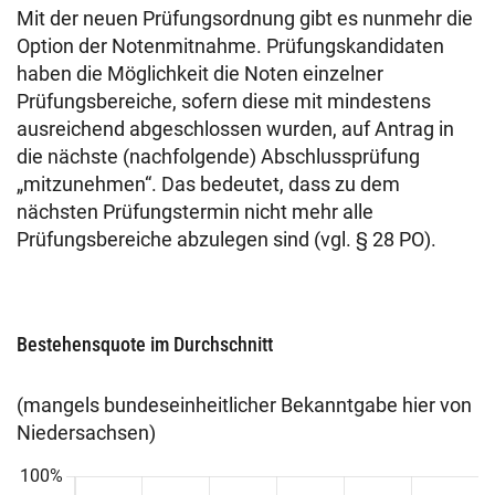
Mit der neuen Prüfungsordnung gibt es nunmehr die
Option der Notenmitnahme. Prüfungskandidaten
haben die Möglichkeit die Noten einzelner
Prüfungsbereiche, sofern diese mit mindestens
ausreichend abgeschlossen wurden, auf Antrag in
die nächste (nachfolgende) Abschlussprüfung
„mitzunehmen“. Das bedeutet, dass zu dem
nächsten Prüfungstermin nicht mehr alle
Prüfungsbereiche abzulegen sind (vgl. § 28 PO).
Bestehensquote im Durchschnitt
(mangels bundeseinheitlicher Bekanntgabe hier von
Niedersachsen)