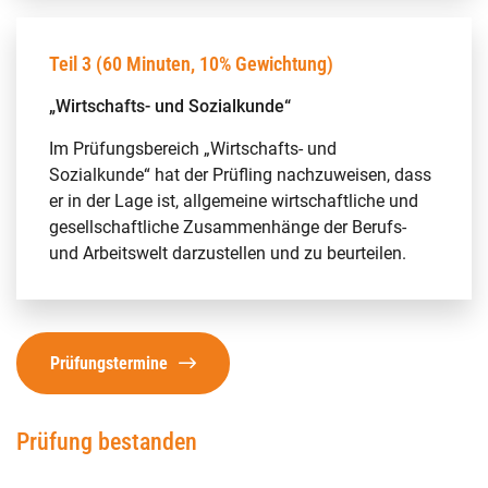
Teil 3 (60 Minuten, 10% Gewichtung)
„Wirtschafts- und Sozialkunde“
Im Prüfungsbereich „Wirtschafts- und
Sozialkunde“ hat der Prüfling nachzuweisen, dass
er in der Lage ist, allgemeine wirtschaftliche und
gesellschaftliche Zusammenhänge der Berufs-
und Arbeitswelt darzustellen und zu beurteilen.
Prüfungstermine
Prüfung bestanden