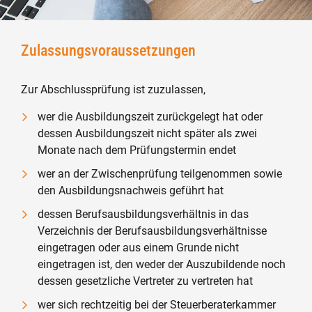
Zulassungsvoraussetzungen
Zur Abschlussprüfung ist zuzulassen,
wer die Ausbildungszeit zurückgelegt hat oder
dessen Ausbildungszeit nicht später als zwei
Monate nach dem Prüfungstermin endet
wer an der Zwischenprüfung teilgenommen sowie
den Ausbildungsnachweis geführt hat
dessen Berufsausbildungsverhältnis in das
Verzeichnis der Berufsausbildungsverhältnisse
eingetragen oder aus einem Grunde nicht
eingetragen ist, den weder der Auszubildende noch
dessen gesetzliche Vertreter zu vertreten hat
wer sich rechtzeitig bei der Steuerberaterkammer