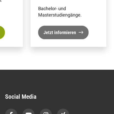
t
Bachelor- und
Masterstudiengänge.
Jetzt informieren
Social Media