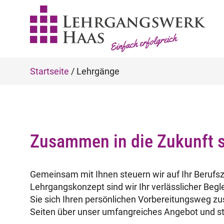
Startseite
/
Lehrgänge
Zusammen in die Zukunft 
Gemeinsam mit Ihnen steuern wir auf Ihr Berufsz
Lehrgangskonzept sind wir Ihr verlässlicher Begl
Sie sich Ihren persönlichen Vorbereitungsweg zu
Seiten über unser umfangreiches Angebot und sta