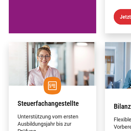
Jetzt
Steuerfachangestellte
Bilan
Unterstützung vom ersten
Flexible
Ausbildungsjahr bis zur
Vorbere