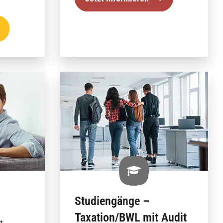
Studiengänge –
Taxation/BWL mit Audit