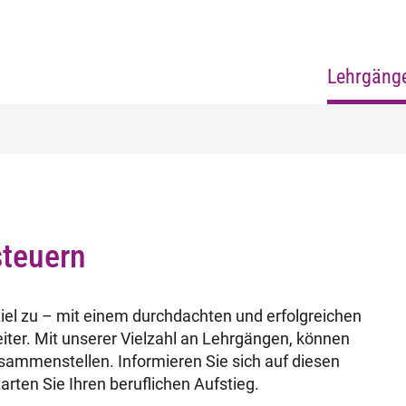
Lehrgäng
steuern
iel zu – mit einem durchdachten und erfolgreichen
eiter. Mit unserer Vielzahl an Lehrgängen, können
sammenstellen. Informieren Sie sich auf diesen
rten Sie Ihren beruflichen Aufstieg.