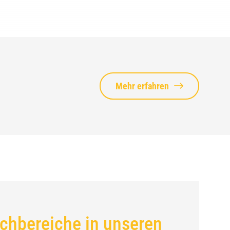
Mehr erfahren
achbereiche in unseren