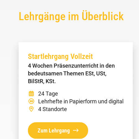
Lehrgänge im Überblick
Startlehrgang Vollzeit
4 Wochen Präsenzunterricht in den
bedeutsamen Themen ESt, USt,
BilStR, KSt.
24 Tage
Lehrhefte in Papierform und digital
4 Standorte
Zum Lehrgang