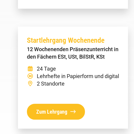
Startlehrgang Wochenende
12 Wochenenden Präsenzunterricht in
den Fächern ESt, USt, BilStR, KSt
24 Tage
Lehrhefte in Papierform und digital
2 Standorte
Zum Lehrgang