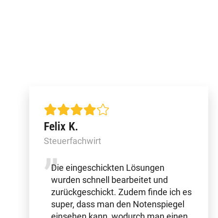
Felix K.
Steuerfachwirt
Die eingeschickten Lösungen
wurden schnell bearbeitet und
zurückgeschickt. Zudem finde ich es
super, dass man den Notenspiegel
einsehen kann, wodurch man einen