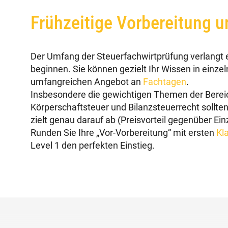
Frühzeitige Vorbereitung u
Der Umfang der Steuerfachwirtprüfung verlangt es
beginnen. Sie können gezielt Ihr Wissen in ein
umfangreichen Angebot an
Fachtagen
.
Insbesondere die gewichtigen Themen der Bere
Körperschaftsteuer und Bilanzsteuerrecht sollten
zielt genau darauf ab (Preisvorteil gegenüber Ei
Runden Sie Ihre „Vor-Vorbereitung“ mit ersten
Kl
Level 1 den perfekten Einstieg.