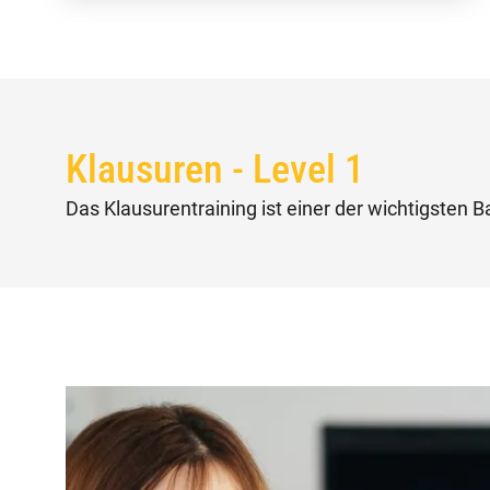
Klausuren - Level 1
Das Klausurentraining ist einer der wichtigsten B