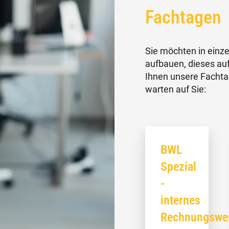
Fachtagen
Sie möchten in einz
aufbauen, dieses auf
Ihnen unsere Fachta
warten auf Sie:
BWL
Spezial
-
internes
Rechnungswe