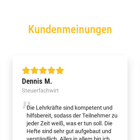
Kundenmeinungen
Dennis M.
Steuerfachwirt
Die Lehrkräfte sind kompetent und
hilfsbereit, sodass der Teilnehmer zu
jeder Zeit weiß, was er tun soll. Die
Hefte sind sehr gut aufgebaut und
verständlich. Alles in allem bin ich…