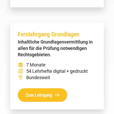
Fernlehrgang Grundlagen
Inhaltliche Grundlagenvermittlung in
allen für die Prüfung notwendigen
Rechtsgebieten.
7 Monate
54 Lehrhefte digital + gedruckt
Bundesweit
Zum Lehrgang