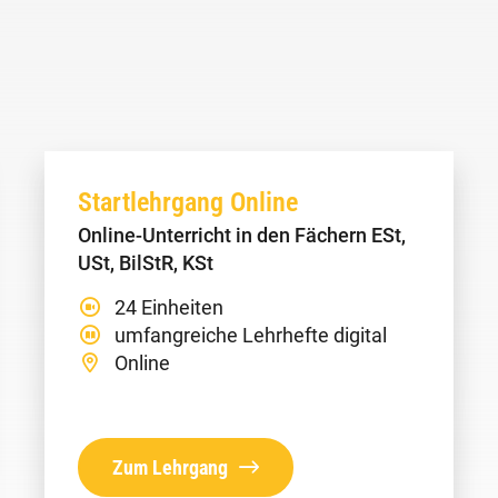
Startlehrgang Online
Online-Unterricht in den Fächern ESt,
USt, BilStR, KSt
24 Einheiten
umfangreiche Lehrhefte digital
Online
Zum Lehrgang