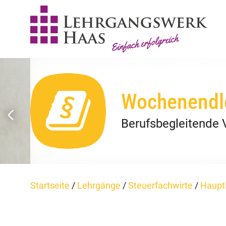
Wochenendl
Berufsbegleitende 
Startseite
/
Lehrgänge
/
Steuerfachwirte
/
Haupt