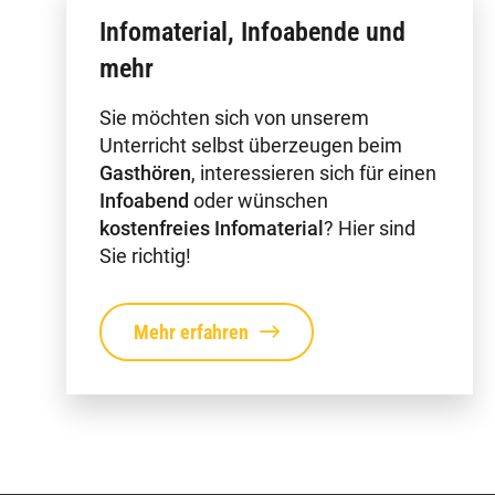
Infomaterial, Infoabende und
mehr
Sie möchten sich von unserem
Unterricht selbst überzeugen beim
Gasthören
, interessieren sich für einen
Infoabend
oder wünschen
kostenfreies Infomaterial
? Hier sind
Sie richtig!
Mehr erfahren