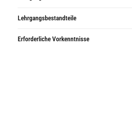
Lehrgangsbestandteile
Erforderliche Vorkenntnisse