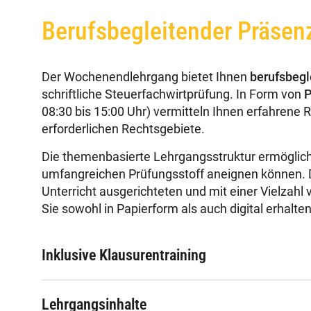
Berufsbegleitender Präsen
Der Wochenendlehrgang bietet Ihnen
berufsbegl
schriftliche Steuerfachwirtprüfung. In Form von
P
08:30 bis 15:00 Uhr) vermitteln Ihnen erfahrene 
erforderlichen Rechtsgebiete.
Die themenbasierte Lehrgangsstruktur ermöglicht
umfangreichen Prüfungsstoff aneignen können. D
Unterricht ausgerichteten und mit einer Vielzahl 
Sie sowohl in Papierform als auch digital erhalten
Inklusive Klausurentraining
Lehrgangsinhalte