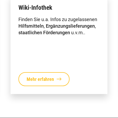
Wiki-Infothek
Finden Sie u.a. Infos zu zugelassenen
Hilfsmitteln
,
Ergänzungslieferungen
,
staatlichen Förderungen
u.v.m..
Mehr erfahren