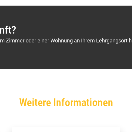
nft?
nem Zimmer oder einer Wohnung an Ihrem Lehrgangsort h
Weitere Informationen