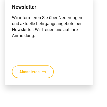
Newsletter
Wir informieren Sie über Neuerungen
und aktuelle Lehrgangsangebote per
Newsletter. Wir freuen uns auf Ihre
Anmeldung.
Abonnieren