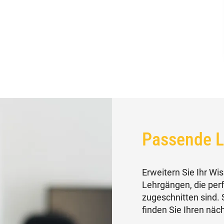
Passende 
Erweitern Sie Ihr W
Lehrgängen, die perf
zugeschnitten sind.
finden Sie Ihren näch