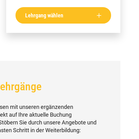
Lehrgang wählen
Lehrgänge
issen mit unseren ergänzenden
ekt auf Ihre aktuelle Buchung
 Stöbern Sie durch unsere Angebote und
sten Schritt in der Weiterbildung: