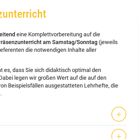
zunterricht
eitend
eine Komplettvorbereitung auf die
räsenzunterricht am Samstag/Sonntag
(jeweils
Referenten die notwendigen Inhalte aller
 es, dass Sie sich didaktisch optimal den
abei legen wir großen Wert auf die auf den
von Beispielsfällen ausgestatteten Lehrhefte, die
.