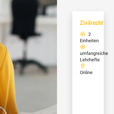
Zivilrecht
2
Einheiten
umfangreiche
Lehrhefte
Online