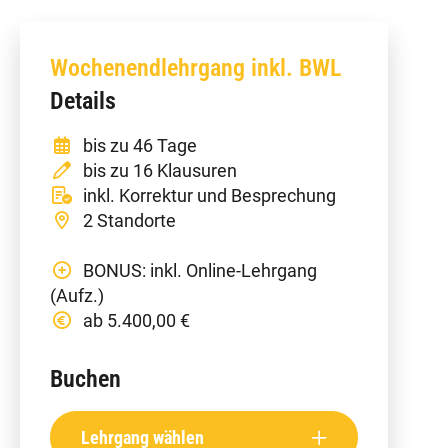
Wochenendlehrgang inkl. BWL
Details
bis zu 46 Tage
bis zu 16 Klausuren
inkl. Korrektur und Besprechung
2 Standorte
BONUS: inkl. Online-Lehrgang
(Aufz.)
ab 5.400,00 €
Buchen
Lehrgang wählen