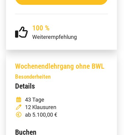
100 %
Weiterempfehlung
Wochenendlehrgang ohne BWL
Besonderheiten
Details
43 Tage
12 Klausuren
ab 5.100,00 €
Buchen