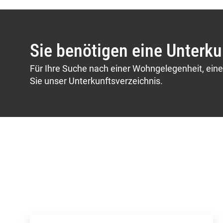
Sie benötigen eine Unterku
Für Ihre Suche nach einer Wohngelegenheit, ei
Sie unser Unterkunftsverzeichnis.