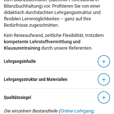
Bilanzbuchhaltung) vor. Profitieren Sie von einer
didaktisch durchdachten Lehrgangsstruktur und
flexiblen Lernmöglichkeiten – ganz auf Ihre
Bedürfnisse zugeschnitten.
Kein Reiseaufwand, zeitliche Flexibilität, trotzdem
kompetente Lehrstoffvermittlung und
Klausurentraining
durch unsere Referenten.
Lehrgangsinhalte
Lehrgangsstruktur und Materialien
Qualitätssiegel
Die einzelnen Bestandteile (
Online-Lehrgang
,