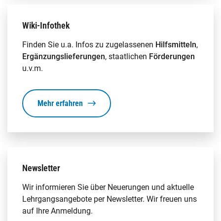
Wiki-Infothek
Finden Sie u.a. Infos zu zugelassenen
Hilfsmitteln
,
Ergänzungslieferungen
, staatlichen
Förderungen
u.v.m.
Mehr erfahren
Newsletter
Wir informieren Sie über Neuerungen und aktuelle
Lehrgangsangebote per Newsletter. Wir freuen uns
auf Ihre Anmeldung.