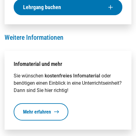
Lehrgang buchen
Weitere Informationen
Infomaterial und mehr
Sie wünschen
kostenfreies Infomaterial
oder
benötigen einen Einblick in eine Unterrichtseinheit?
Dann sind Sie hier richtig!
Mehr erfahren