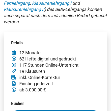
Fernlehrgang
,
Klausurenlehrgang I
und
Klausurenlehrgang II
) des BiBu-Lehrgangs können
auch separat nach dem individuellen Bedarf gebucht
werden.
Details
12 Monate
62 Hefte digital und gedruckt
117 Stunden Online-Unterricht
19 Klausuren
inkl. Online-Korrektur
Einstieg jederzeit
ab 3.000,00 €
Buchen