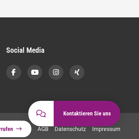
Social Media
Kontaktieren Sie uns
rrufen
AGB
Datenschutz
Impressum