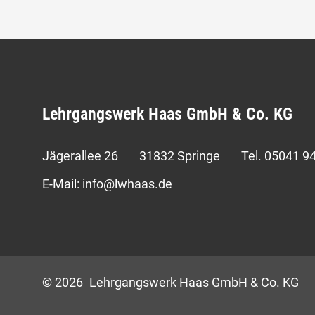
Lehrgangswerk Haas GmbH & Co. KG
Jägerallee 26
31832 Springe
Tel.
05041 94
E-Mail:
info@lwhaas.de
© 2026 Lehrgangswerk Haas GmbH & Co. KG