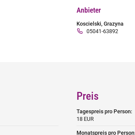
Anbieter
Koscielski, Grazyna
05041-63892
Preis
Tagespreis pro Person:
18 EUR
Monatspreis pro Person