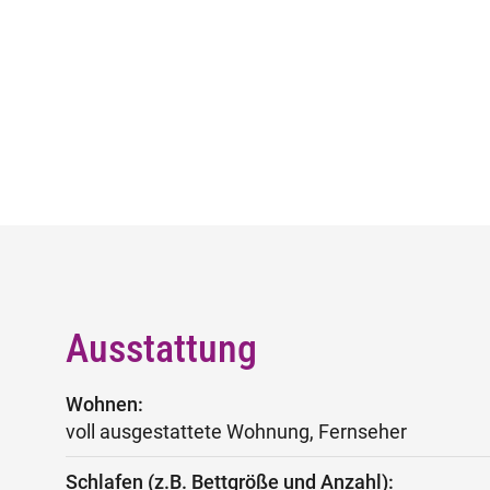
Ausstattung
Wohnen:
voll ausgestattete Wohnung, Fernseher
Schlafen (z.B. Bettgröße und Anzahl):