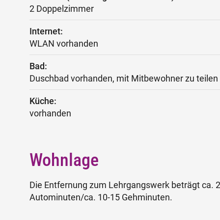
2 Doppelzimmer
Internet:
WLAN vorhanden
Bad:
Duschbad vorhanden, mit Mitbewohner zu teilen
Küche:
vorhanden
Wohnlage
Die Entfernung zum Lehrgangswerk beträgt ca. 2
Autominuten/ca. 10-15 Gehminuten.