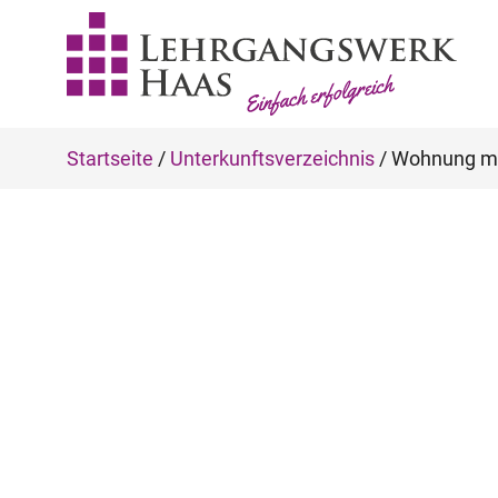
Startseite
/
Unterkunftsverzeichnis
/
Wohnung mi