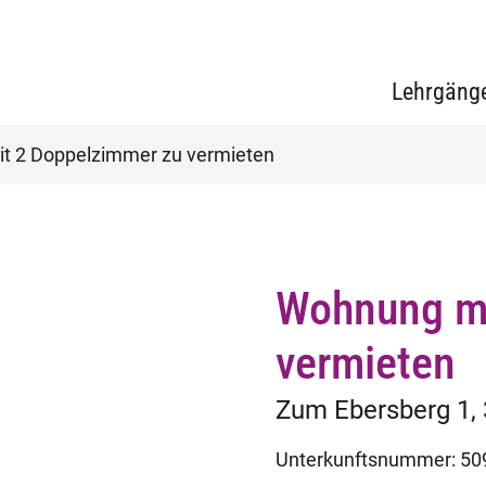
Lehrgäng
t 2 Doppelzimmer zu vermieten
Wohnung mi
vermieten
Zum Ebersberg 1, 
Unterkunftsnummer: 50