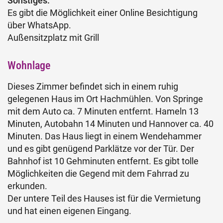
Sonstiges:
Es gibt die Möglichkeit einer Online Besichtigung
über WhatsApp.
Außensitzplatz mit Grill
Wohnlage
Dieses Zimmer befindet sich in einem ruhig
gelegenen Haus im Ort Hachmühlen. Von Springe
mit dem Auto ca. 7 Minuten entfernt. Hameln 13
Minuten, Autobahn 14 Minuten und Hannover ca. 40
Minuten. Das Haus liegt in einem Wendehammer
und es gibt genügend Parklätze vor der Tür. Der
Bahnhof ist 10 Gehminuten entfernt. Es gibt tolle
Möglichkeiten die Gegend mit dem Fahrrad zu
erkunden.
Der untere Teil des Hauses ist für die Vermietung
und hat einen eigenen Eingang.