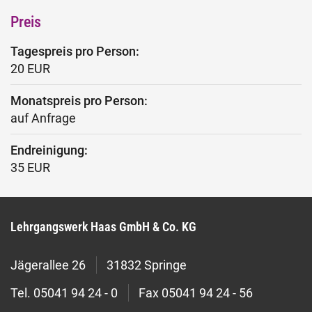
Preis
Tagespreis pro Person:
20 EUR
Monatspreis pro Person:
auf Anfrage
Endreinigung:
35 EUR
Lehrgangswerk Haas GmbH & Co. KG
Jägerallee 26
31832 Springe
Tel.
05041 94 24 - 0
Fax
05041 94 24 - 56