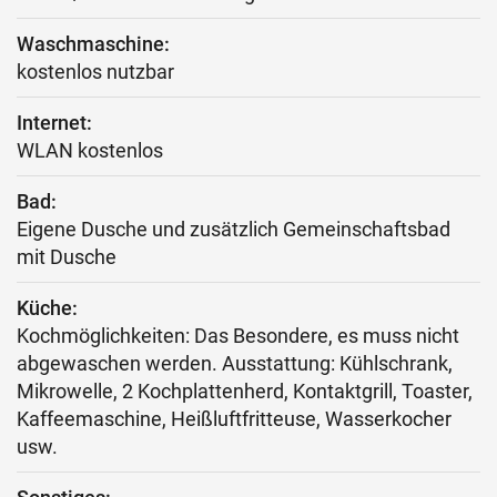
Waschmaschine:
kostenlos nutzbar
Internet:
WLAN kostenlos
Bad:
Eigene Dusche und zusätzlich Gemeinschaftsbad
mit Dusche
Küche:
Kochmöglichkeiten: Das Besondere, es muss nicht
abgewaschen werden. Ausstattung: Kühlschrank,
Mikrowelle, 2 Kochplattenherd, Kontaktgrill, Toaster,
Kaffeemaschine, Heißluftfritteuse, Wasserkocher
usw.