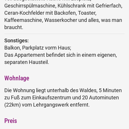
Geschirrspülmaschine, Kühlschrank mit Gefrierfach,
Ceran-Kochfelder mit Backofen, Toaster,
Kaffeemaschine, Wasserkocher und alles, was man
braucht.
Sonstiges:
Balkon, Parkplatz vorm Haus;
Das Appartement befindet sich in einem eigenen,
separaten Hausteil.
Wohnlage
Die Wohnung liegt unterhalb des Waldes, 5 Minuten
zu Fuß zum Einkaufszentrum und 20 Autominuten
(22km) vom Lehrgangswerk entfernt.
Preis