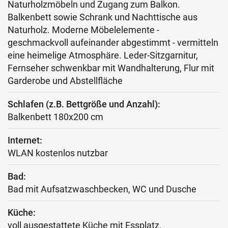
Naturholzmöbeln und Zugang zum Balkon.
Balkenbett sowie Schrank und Nachttische aus
Naturholz. Moderne Möbelelemente -
geschmackvoll aufeinander abgestimmt - vermitteln
eine heimelige Atmosphäre. Leder-Sitzgarnitur,
Fernseher schwenkbar mit Wandhalterung, Flur mit
Garderobe und Abstellfläche
Schlafen (z.B. Bettgröße und Anzahl):
Balkenbett 180x200 cm
Internet:
WLAN kostenlos nutzbar
Bad:
Bad mit Aufsatzwaschbecken, WC und Dusche
Küche:
voll ausgestattete Küche mit Essplatz,