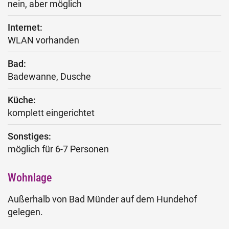
nein, aber möglich
Internet:
WLAN vorhanden
Bad:
Badewanne, Dusche
Küche:
komplett eingerichtet
Sonstiges:
möglich für 6-7 Personen
Wohnlage
Außerhalb von Bad Münder auf dem Hundehof
gelegen.