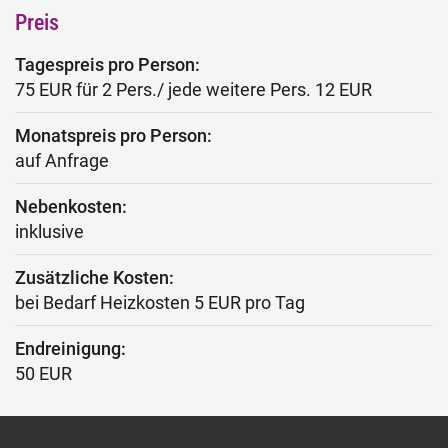
Preis
Tagespreis pro Person:
75 EUR für 2 Pers./ jede weitere Pers. 12 EUR
Monatspreis pro Person:
auf Anfrage
Nebenkosten:
inklusive
Zusätzliche Kosten:
bei Bedarf Heizkosten 5 EUR pro Tag
Endreinigung:
50 EUR