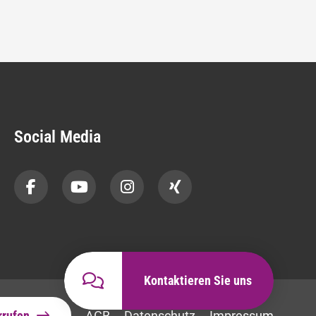
Social Media
Kontaktieren Sie uns
rrufen
AGB
Datenschutz
Impressum