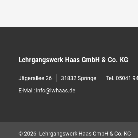
Lehrgangswerk Haas GmbH & Co. KG
Jägerallee 26
31832 Springe
Tel.
05041 94
E-Mail:
info@lwhaas.de
© 2026 Lehrgangswerk Haas GmbH & Co. KG