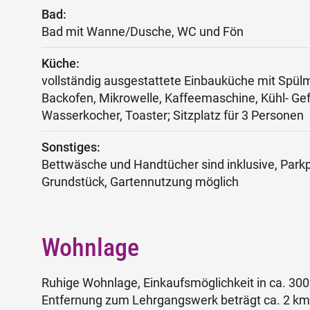
Bad:
Bad mit Wanne/Dusche, WC und Fön
Küche:
vollständig ausgestattete Einbauküche mit Spül
Backofen, Mikrowelle, Kaffeemaschine, Kühl- Gef
Wasserkocher, Toaster; Sitzplatz für 3 Personen
Sonstiges:
Bettwäsche und Handtücher sind inklusive, Park
Grundstück, Gartennutzung möglich
Wohnlage
Ruhige Wohnlage, Einkaufsmöglichkeit in ca. 300
Entfernung zum Lehrgangswerk beträgt ca. 2 km