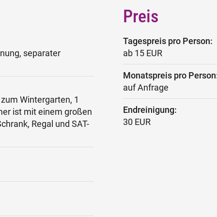
Preis
Tagespreis pro Person:
nung, separater
ab 15 EUR
Monatspreis pro Person
auf Anfrage
zum Wintergarten, 1
Endreinigung:
er ist mit einem großen
30 EUR
Schrank, Regal und SAT-