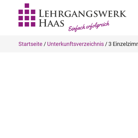
Startseite
/
Unterkunftsverzeichnis
/
3 Einzelzim