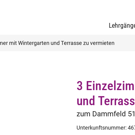
Lehrgäng
mer mit Wintergarten und Terrasse zu vermieten
3 Einzelzi
und Terrass
zum Dammfeld 51,
Unterkunftsnummer: 46