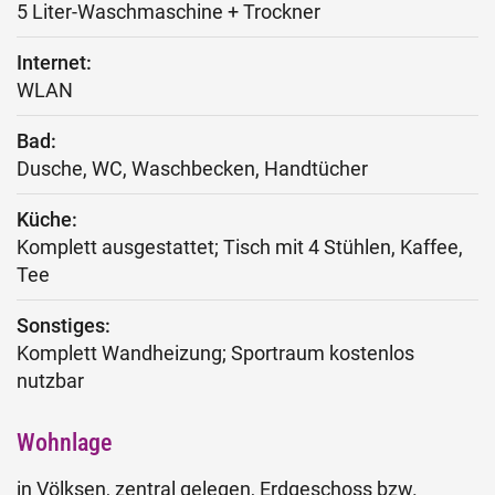
5 Liter-Waschmaschine + Trockner
Internet:
WLAN
Bad:
Dusche, WC, Waschbecken, Handtücher
Küche:
Komplett ausgestattet; Tisch mit 4 Stühlen, Kaffee,
Tee
Sonstiges:
Komplett Wandheizung; Sportraum kostenlos
nutzbar
Wohnlage
in Völksen, zentral gelegen, Erdgeschoss bzw.