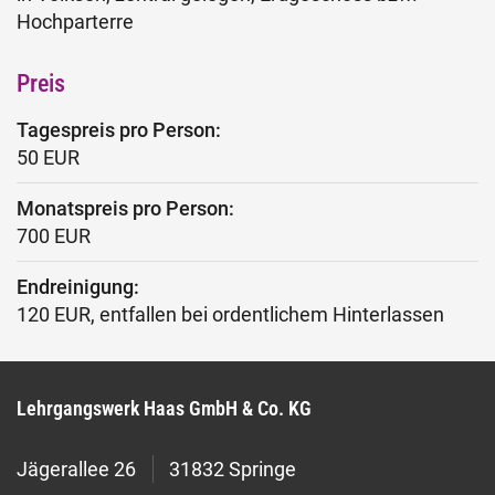
Hochparterre
Preis
Tagespreis pro Person:
50 EUR
Monatspreis pro Person:
700 EUR
Endreinigung:
120 EUR, entfallen bei ordentlichem Hinterlassen
Lehrgangswerk Haas GmbH & Co. KG
Jägerallee 26
31832 Springe