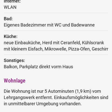
Internet:
WLAN
Bad:
Eigenes Badezimmer mit WC und Badewanne
Küche:
neue Einbauküche, Herd mit Ceranfeld, Kühlscrank
mit kleinem Eisfach, Mikrowelle, Pizza-Ofen, Geschirr
Sonstiges:
Balkon, Parkplatz direkt vorm Haus
Wohnlage
Die Wohnung ist nur 5 Autominuten (1,9 km) vom
Lehrgangswerk entfernt. Einkaufsmöglichkeiten sind
in unmittelbarer Umgebung vorhanden.