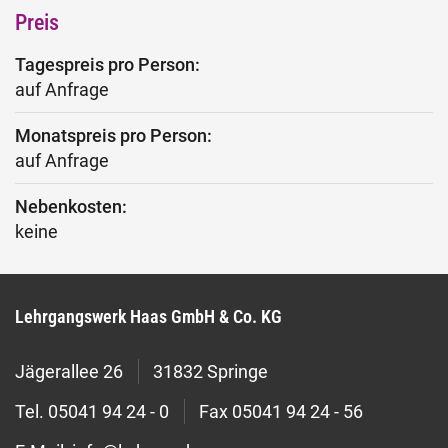
Preis
Tagespreis pro Person:
auf Anfrage
Monatspreis pro Person:
auf Anfrage
Nebenkosten:
keine
Lehrgangswerk Haas GmbH & Co. KG
Jägerallee 26
31832 Springe
Tel.
05041 94 24 - 0
Fax
05041 94 24 - 56