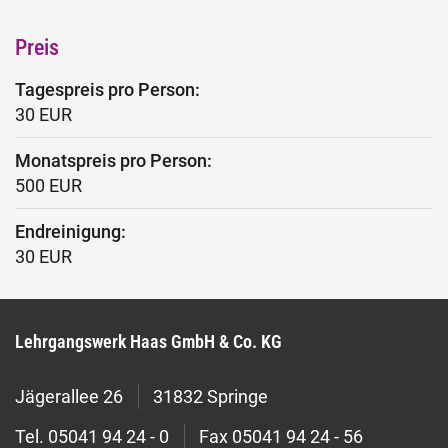
Preis
Tagespreis pro Person:
30 EUR
Monatspreis pro Person:
500 EUR
Endreinigung:
30 EUR
Lehrgangswerk Haas GmbH & Co. KG
Jägerallee 26
31832 Springe
Tel.
05041 94 24 - 0
Fax
05041 94 24 - 56