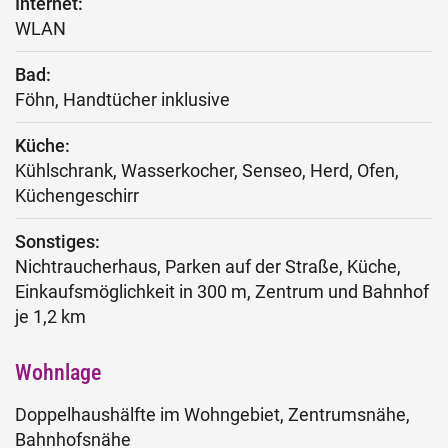
Internet:
WLAN
Bad:
Föhn, Handtücher inklusive
Küche:
Kühlschrank, Wasserkocher, Senseo, Herd, Ofen,
Küchengeschirr
Sonstiges:
Nichtraucherhaus, Parken auf der Straße, Küche,
Einkaufsmöglichkeit in 300 m, Zentrum und Bahnhof
je 1,2 km
Wohnlage
Doppelhaushälfte im Wohngebiet, Zentrumsnähe,
Bahnhofsnähe