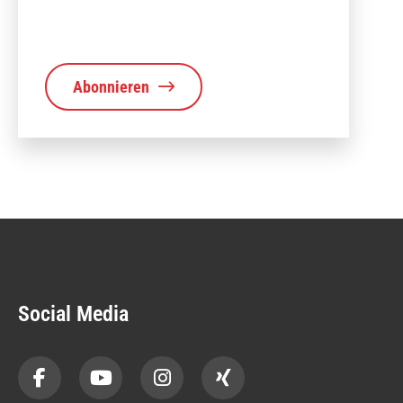
Abonnieren
Social Media