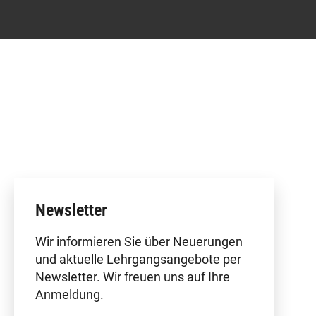
Newsletter
Wir informieren Sie über Neuerungen
und aktuelle Lehrgangsangebote per
Newsletter. Wir freuen uns auf Ihre
Anmeldung.