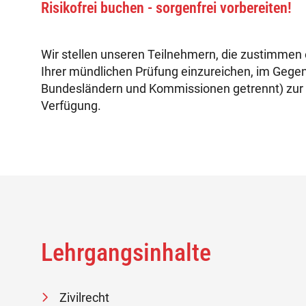
Risikofrei buchen - sorgenfrei vorbereiten!
Wir stellen unseren Teilnehmern, die zustimmen e
Ihrer mündlichen Prüfung einzureichen, im Gegen
Bundesländern und Kommissionen getrennt) zur
Verfügung.
Lehrgangsinhalte
Zivilrecht