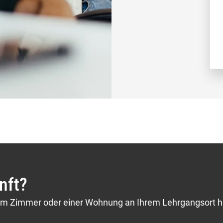
nft?
nem Zimmer oder einer Wohnung an Ihrem Lehrgangsort h