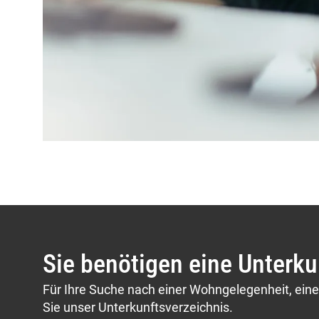
Sie benötigen eine Unterku
Für Ihre Suche nach einer Wohngelegenheit, ei
Sie unser Unterkunftsverzeichnis.