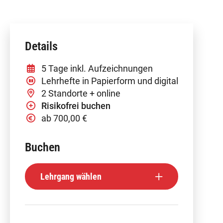
Details
5 Tage inkl. Aufzeichnungen
Lehrhefte in Papierform und digital
2 Standorte + online
Risikofrei buchen
ab 700,00 €
Buchen
Lehrgang wählen