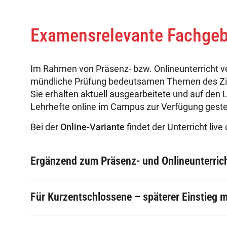
Examensrelevante Fachgeb
Im Rahmen von Präsenz- bzw. Onlineunterricht ver
mündliche Prüfung bedeutsamen Themen des Zivi
Sie erhalten aktuell ausgearbeitete und auf den
Lehrhefte online im Campus zur Verfügung gestel
Bei der
Online-Variante
findet der Unterricht live 
Ergänzend zum Präsenz- und Onlineunterric
Für Kurzentschlossene – späterer Einstieg 