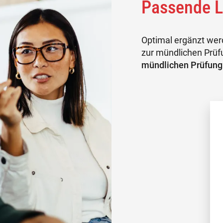
Passende 
Optimal ergänzt wer
zur mündlichen Prüf
mündlichen Prüfung