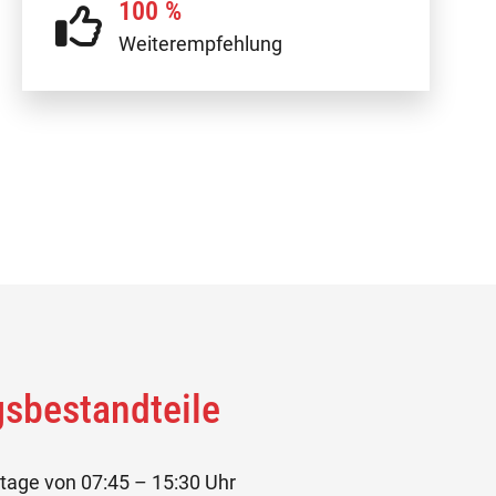
100 %
Weiterempfehlung
sbestandteile
stage von 07:45 – 15:30 Uhr