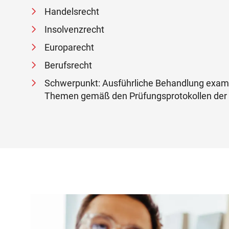
Handelsrecht
Insolvenzrecht
Europarecht
Berufsrecht
Schwerpunkt: Ausführliche Behandlung exam
Themen gemäß den Prüfungsprotokollen der 