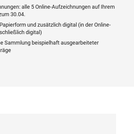
chnungen: alle 5 Online-Aufzeichnungen auf Ihrem
zum 30.04.
Papierform und zusätzlich digital (in der Online-
chließlich digital)
e Sammlung beispielhaft ausgearbeiteter
träge