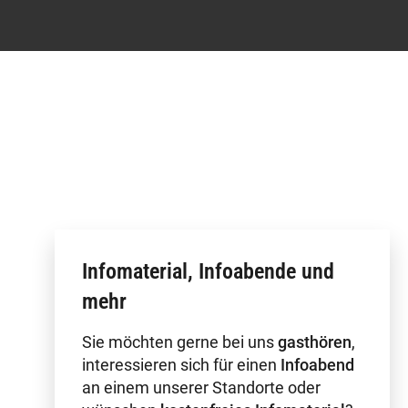
Infomaterial, Infoabende und
mehr
Sie möchten gerne bei uns
gasthören
,
interessieren sich für einen
Infoabend
an einem unserer Standorte oder