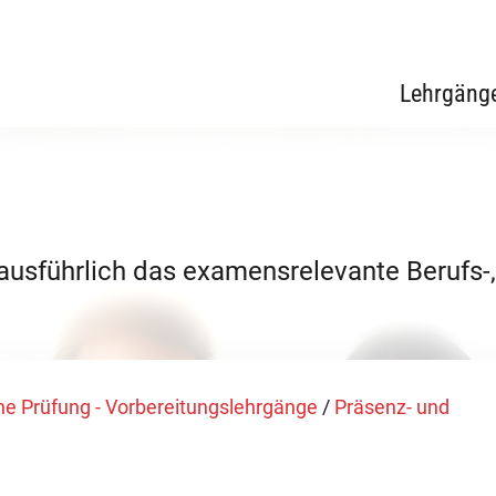
Lehrgäng
 ausführlich das examensrelevante Berufs-
e Prüfung - Vorbereitungslehrgänge
/
Präsenz- und