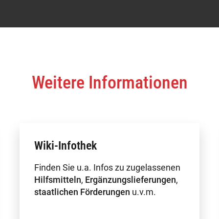
Weitere Informationen
Wiki-Infothek
Finden Sie u.a. Infos zu zugelassenen
Hilfsmitteln
,
Ergänzungslieferungen
,
staatlichen Förderungen
u.v.m.