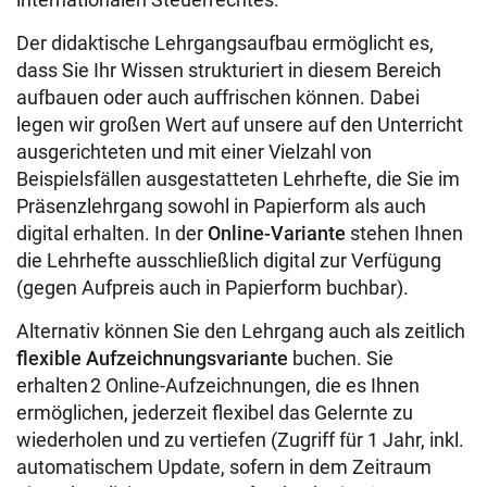
Der didaktische Lehrgangsaufbau ermöglicht es,
dass Sie Ihr Wissen strukturiert in diesem Bereich
aufbauen oder auch auffrischen können. Dabei
legen wir großen Wert auf unsere auf den Unterricht
ausgerichteten und mit einer Vielzahl von
Beispielsfällen ausgestatteten Lehrhefte, die Sie im
Präsenzlehrgang sowohl in Papierform als auch
digital erhalten. In der
Online-Variante
stehen Ihnen
die Lehrhefte ausschließlich digital zur Verfügung
(gegen Aufpreis auch in Papierform buchbar).
Alternativ können Sie den Lehrgang auch als zeitlich
flexible Aufzeichnungsvariante
buchen. Sie
erhalten 2 Online-Aufzeichnungen, die es Ihnen
ermöglichen, jederzeit flexibel das Gelernte zu
wiederholen und zu vertiefen (Zugriff für 1 Jahr, inkl.
automatischem Update, sofern in dem Zeitraum