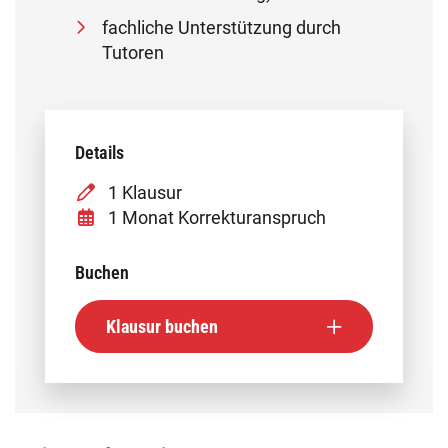
fachliche Unterstützung durch
Tutoren
Details
1 Klausur
1 Monat Korrekturanspruch
Buchen
Klausur buchen