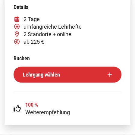
Details
2 Tage
umfangreiche Lehrhefte
2 Standorte + online
ab 225 €
Buchen
Lehrgang wählen
100 %
Weiterempfehlung