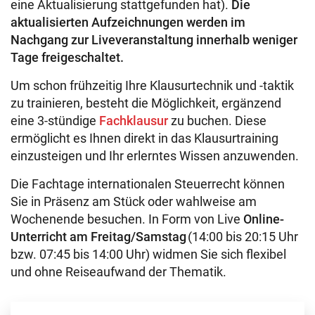
eine Aktualisierung stattgefunden hat).
Die
aktualisierten Aufzeichnungen werden im
Nachgang zur Liveveranstaltung innerhalb weniger
Tage freigeschaltet.
Um schon frühzeitig Ihre Klausurtechnik und -taktik
zu trainieren, besteht die Möglichkeit, ergänzend
eine 3-stündige
Fachklausur
zu buchen. Diese
ermöglicht es Ihnen direkt in das Klausurtraining
einzusteigen und Ihr erlerntes Wissen anzuwenden.
Die Fachtage internationalen Steuerrecht können
Sie in Präsenz am Stück oder wahlweise am
Wochenende besuchen. In Form von Live
Online-
Unterricht am Freitag/Samstag
(14:00 bis 20:15 Uhr
bzw. 07:45 bis 14:00 Uhr) widmen Sie sich flexibel
und ohne Reiseaufwand der Thematik.