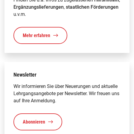
Ergänzungslieferungen
,
staatlichen Förderungen
u.v.m.
Mehr erfahren
Newsletter
Wir informieren Sie über Neuerungen und aktuelle
Lehrgangsangebote per Newsletter. Wir freuen uns
auf Ihre Anmeldung.
Abonnieren