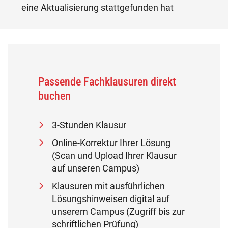
eine Aktualisierung stattgefunden hat
Passende Fachklausuren direkt
buchen
3-Stunden Klausur
Online-Korrektur Ihrer Lösung
(Scan und Upload Ihrer Klausur
auf unseren Campus)
Klausuren mit ausführlichen
Lösungshinweisen digital auf
unserem Campus (Zugriff bis zur
schriftlichen Prüfung)