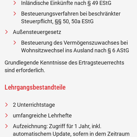
Inländische Einkünfte nach § 49 EStG
Besteuerungsverfahren bei beschränkter
Steuerpflicht, §§ 50, 50a EStG
Außensteuergesetz
Besteuerung des Vermögenszuwachses bei
Wohnsitzwechsel ins Ausland nach § 6 AStG
Grundlegende Kenntnisse des Ertragsteuerrechts
sind erforderlich.
Lehrgangsbestandteile
2 Unterrichtstage
umfangreiche Lehrhefte
Aufzeichnung: Zugriff für 1 Jahr, inkl.
automatischem Update, sofern in dem Zeitraum