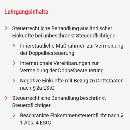
Lehrgangsinhalte
Steuerrechtliche Behandlung ausländischer
Einkünfte bei unbeschränkt Steuerpflichtigen
Innerstaatliche Maßnahmen zur Vermeidung
der Doppelbesteuerung
Internationale Vereinbarungen zur
Vermeidung der Doppelbesteuerung
Negative Einkünfte mit Bezug zu Drittstaaten
nach § 2a EStG
Steuerrechtliche Behandlung beschränkt
Steuerpflichtiger
Beschränkte Einkommensteuerpflicht nach §
1 Abs. 4 EStG