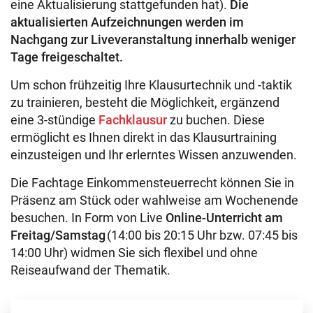
eine Aktualisierung stattgefunden hat).
Die
aktualisierten Aufzeichnungen werden im
Nachgang zur Liveveranstaltung innerhalb weniger
Tage freigeschaltet.
Um schon frühzeitig Ihre Klausurtechnik und -taktik
zu trainieren, besteht die Möglichkeit, ergänzend
eine 3-stündige
Fachklausur
zu buchen. Diese
ermöglicht es Ihnen direkt in das Klausurtraining
einzusteigen und Ihr erlerntes Wissen anzuwenden.
Die Fachtage Einkommensteuerrecht können Sie in
Präsenz am Stück oder wahlweise am Wochenende
besuchen. In Form von Live
Online-Unterricht am
Freitag/Samstag
(14:00 bis 20:15 Uhr bzw. 07:45 bis
14:00 Uhr) widmen Sie sich flexibel und ohne
Reiseaufwand der Thematik.