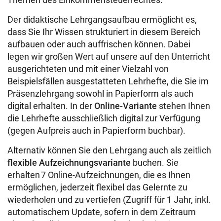
Der didaktische Lehrgangsaufbau ermöglicht es,
dass Sie Ihr Wissen strukturiert in diesem Bereich
aufbauen oder auch auffrischen können. Dabei
legen wir großen Wert auf unsere auf den Unterricht
ausgerichteten und mit einer Vielzahl von
Beispielsfällen ausgestatteten Lehrhefte, die Sie im
Präsenzlehrgang sowohl in Papierform als auch
digital erhalten. In der
Online-Variante
stehen Ihnen
die Lehrhefte ausschließlich digital zur Verfügung
(gegen Aufpreis auch in Papierform buchbar).
Alternativ können Sie den Lehrgang auch als zeitlich
flexible Aufzeichnungsvariante
buchen. Sie
erhalten 7 Online-Aufzeichnungen, die es Ihnen
ermöglichen, jederzeit flexibel das Gelernte zu
wiederholen und zu vertiefen (Zugriff für 1 Jahr, inkl.
automatischem Update, sofern in dem Zeitraum