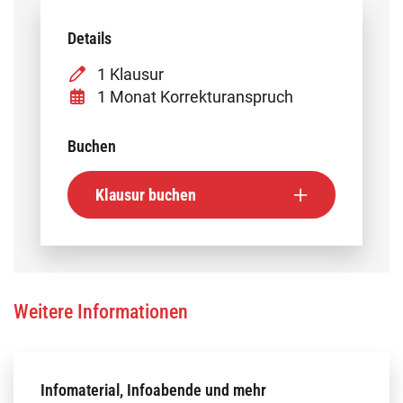
Details
1 Klausur
1 Monat Korrekturanspruch
Buchen
Klausur buchen
Weitere Informationen
Infomaterial, Infoabende und mehr