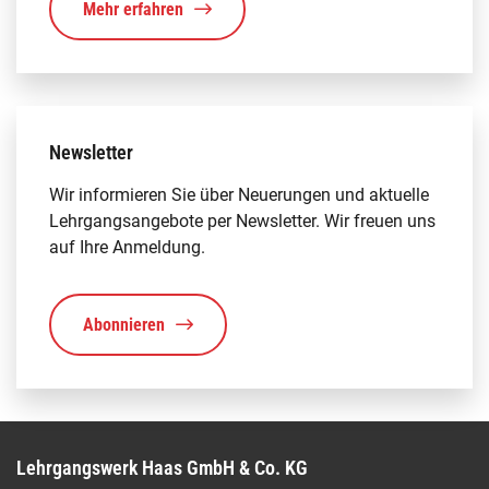
Mehr erfahren
Newsletter
Wir informieren Sie über Neuerungen und aktuelle
Lehrgangsangebote per Newsletter. Wir freuen uns
auf Ihre Anmeldung.
Abonnieren
Lehrgangswerk Haas GmbH & Co. KG