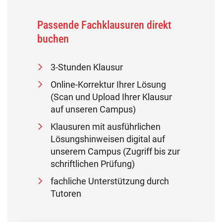
Passende Fachklausuren direkt
buchen
3-Stunden Klausur
Online-Korrektur Ihrer Lösung
(Scan und Upload Ihrer Klausur
auf unseren Campus)
Klausuren mit ausführlichen
Lösungshinweisen digital auf
unserem Campus (Zugriff bis zur
schriftlichen Prüfung)
fachliche Unterstützung durch
Tutoren