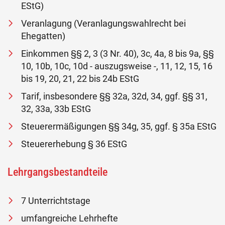
EStG)
Veranlagung (Veranlagungswahlrecht bei
Ehegatten)
Einkommen §§ 2, 3 (3 Nr. 40), 3c, 4a, 8 bis 9a, §§
10, 10b, 10c, 10d - auszugsweise -, 11, 12, 15, 16
bis 19, 20, 21, 22 bis 24b EStG
Tarif, insbesondere §§ 32a, 32d, 34, ggf. §§ 31,
32, 33a, 33b EStG
Steuerermäßigungen §§ 34g, 35, ggf. § 35a EStG
Steuererhebung § 36 EStG
Lehrgangsbestandteile
7 Unterrichtstage
umfangreiche Lehrhefte