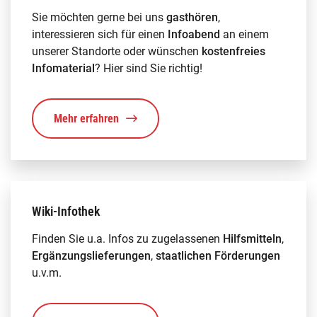
Sie möchten gerne bei uns
gasthören
,
interessieren sich für einen
Infoabend
an einem
unserer Standorte oder wünschen
kostenfreies
Infomaterial
? Hier sind Sie richtig!
Mehr erfahren
Wiki-Infothek
Finden Sie u.a. Infos zu zugelassenen
Hilfsmitteln
,
Ergänzungslieferungen
,
staatlichen Förderungen
u.v.m.