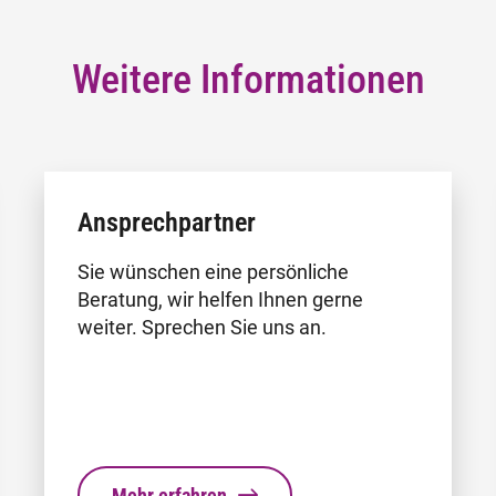
Weitere Informationen
Ansprechpartner
Sie wünschen eine persönliche
Beratung, wir helfen Ihnen gerne
weiter. Sprechen Sie uns an.
Mehr erfahren