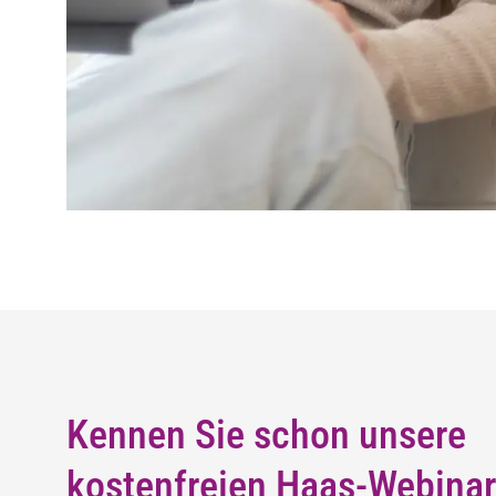
Kennen Sie schon unsere
kostenfreien Haas-Webina