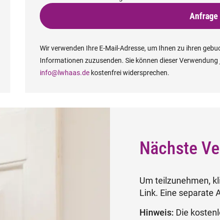
Anfrage
Wir verwenden Ihre E-Mail-Adresse, um Ihnen zu ihren ge
Informationen zuzusenden. Sie können dieser Verwendung 
info@lwhaas.de
kostenfrei widersprechen.
Nächste Ve
Um teilzunehmen, kli
Link. Eine separate A
Hinweis:
Die kostenl