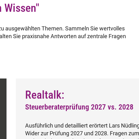
n Wissen"
 zu ausgewählten Themen. Sammeln Sie wertvolles
halten Sie praxisnahe Antworten auf zentrale Fragen
Realtalk:
Steuerberaterprüfung 2027 vs. 2028
Ausführlich und detailliert erörtert Lars Nüd
Wider zur Prüfung 2027 und 2028. Fragen zum