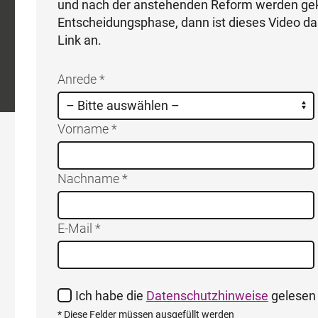
und nach der anstehenden Reform werden geklä
Entscheidungsphase, dann ist dieses Video das 
Link an.
Anrede *
Vorname *
Nachname *
E-Mail *
Ich habe die
Datenschutzhinweise
gelesen 
* Diese Felder müssen ausgefüllt werden