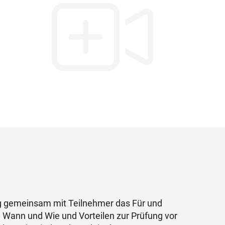
ling gemeinsam mit Teilnehmer das Für und
 Wann und Wie und Vorteilen zur Prüfung vor