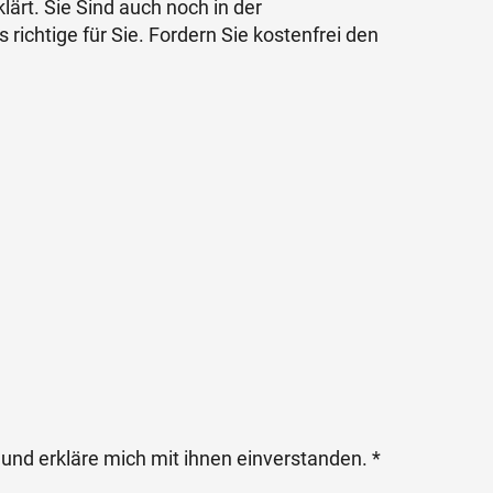
rt. Sie Sind auch noch in der
richtige für Sie. Fordern Sie kostenfrei den
und erkläre mich mit ihnen einverstanden. *