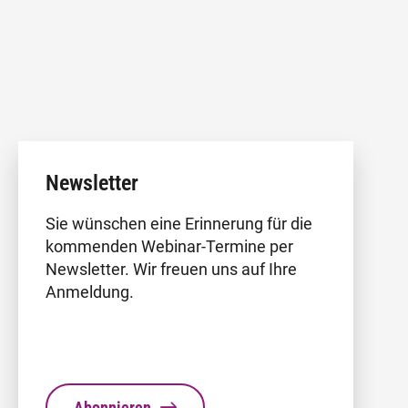
Newsletter
Sie wünschen eine Erinnerung für die
kommenden Webinar-Termine per
Newsletter. Wir freuen uns auf Ihre
Anmeldung.
Abonnieren