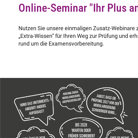
Online-Seminar "Ihr Plus a
Nutzen Sie unsere einmaligen Zusatz-Webinare
„Extra-Wissen“ für Ihren Weg zur Prüfung und er
rund um die Examensvorbereitung.