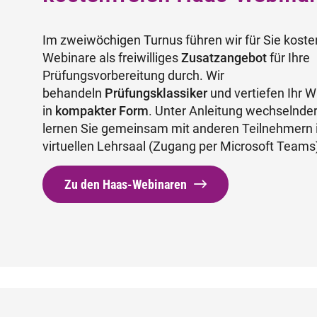
Im zweiwöchigen Turnus führen wir für Sie koste
Webinare als freiwilliges
Zusatzangebot
für Ihre
Prüfungsvorbereitung durch. Wir
behandeln
Prüfungsklassiker
und vertiefen Ihr 
in
kompakter Form
. Unter Anleitung wechselnde
lernen Sie gemeinsam mit anderen Teilnehmern
virtuellen Lehrsaal (Zugang per Microsoft Teams
Zu den Haas-Webinaren