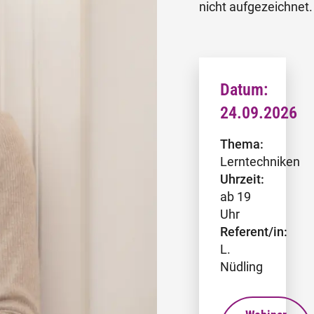
nicht aufgezeichnet.
Datum:
24.09.2026
Thema:
Lerntechniken
Uhrzeit:
ab 19
Uhr
Referent/in:
L.
Nüdling