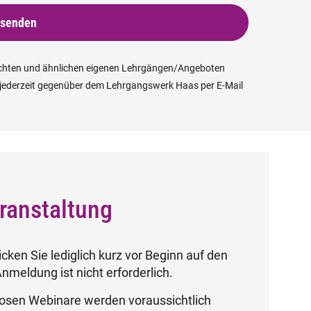
 senden
buchten und ähnlichen eigenen Lehrgängen/Angeboten
jederzeit gegenüber dem Lehrgangswerk Haas per E-Mail
ranstaltung
cken Sie lediglich kurz vor Beginn auf den
nmeldung ist nicht erforderlich.
osen Webinare werden voraussichtlich