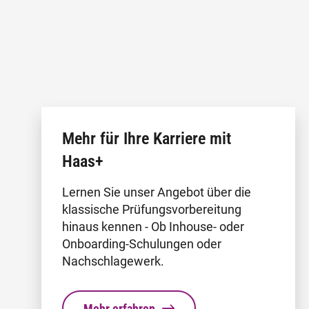
Mehr für Ihre Karriere mit
Haas+
Lernen Sie unser Angebot über die
klassische Prüfungsvorbereitung
hinaus kennen - Ob Inhouse- oder
Onboarding-Schulungen oder
Nachschlagewerk.
Mehr erfahren